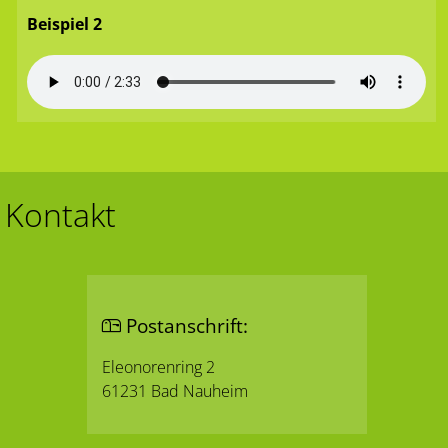
Beispiel 2
Kontakt
Postanschrift:
Eleonorenring 2
61231 Bad Nauheim