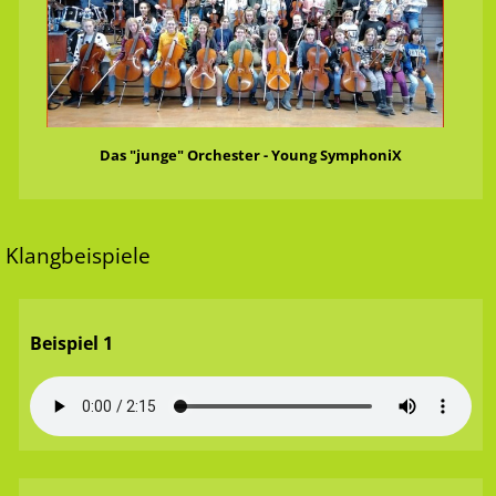
Das "junge" Orchester - Young SymphoniX
Klangbeispiele
Beispiel 1