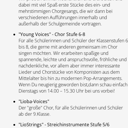
dabei mit viel Spaß erste Stücke des ein- und
mehrstimmigen Chorgesangs, die wir dann bei
verschiedenen Aufführungen innerhalb und
außerhalb der Schulgemeinde vortragen.
"Young Voices" - Chor Stufe 6-8
Für alle Schülerinnen und Schüler der Klassenstufen 6
bis 8, die gerne mit anderen gemeinsam im Chor
singen möchten. Wir erarbeiten spaßige und
spannende, leichte und anspruchsvolle, fröhliche und
nachdenkliche, vor allem aber immer interessante
Lieder und Chorstücke von Komponisten aus dem
Mittelalter bis hin zu modernen Pop-Arrangements.
Wenn Du neugierig geworden bist,dann schau einfach
Dienstags von 14.00 – 15.30 Uhr bei uns vorbei!
"Lioba-Voices"
Der "große" Chor, für alle Schülerinnen und Schüler
ab der 9.Klasse.
"LioStrings" - Streichinstrumente Stufe 5/6