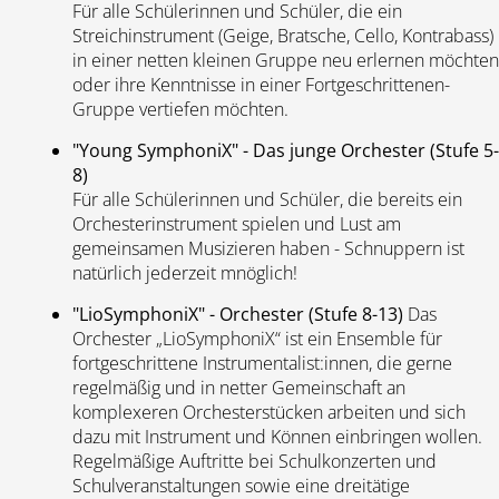
Für alle Schülerinnen und Schüler, die ein
Streichinstrument (Geige, Bratsche, Cello, Kontrabass)
in einer netten kleinen Gruppe neu erlernen möchten
oder ihre Kenntnisse in einer Fortgeschrittenen-
Gruppe vertiefen möchten.
"Young SymphoniX" - Das junge Orchester (Stufe 5-
8)
Für alle Schülerinnen und Schüler, die bereits ein
Orchesterinstrument spielen und Lust am
gemeinsamen Musizieren haben - Schnuppern ist
natürlich jederzeit mnöglich!
"LioSymphoniX" - Orchester (Stufe 8-13)
Das
Orchester „LioSymphoniX“ ist ein Ensemble für
fortgeschrittene Instrumentalist:innen, die gerne
regelmäßig und in netter Gemeinschaft an
komplexeren Orchesterstücken arbeiten und sich
dazu mit Instrument und Können einbringen wollen.
Regelmäßige Auftritte bei Schulkonzerten und
Schulveranstaltungen sowie eine dreitätige