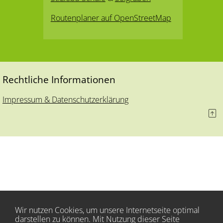
Routenplaner auf OpenStreetMap
Rechtliche Informationen
Impressum & Datenschutzerklärung
Wir nutzen Cookies, um unsere Internetseite optimal
darstellen zu können. Mit Nutzung dieser Seite