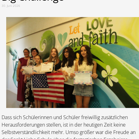
30. Juni 2026
Lernen
Kalender
Dass sich Schülerinnen und Schüler freiwillig zusätzlichen
Herausforderungen stellen, ist in der heutigen Zeit keine
Selbstverständlichkeit mehr. Umso größer war die Freude an