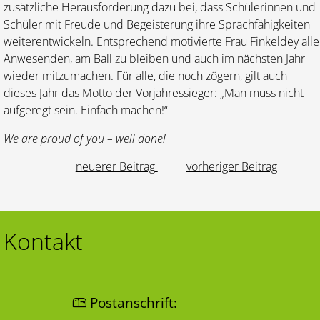
zusätzliche Herausforderung dazu bei, dass Schülerinnen und
Schüler mit Freude und Begeisterung ihre Sprachfähigkeiten
weiterentwickeln. Entsprechend motivierte Frau Finkeldey alle
Anwesenden, am Ball zu bleiben und auch im nächsten Jahr
wieder mitzumachen. Für alle, die noch zögern, gilt auch
dieses Jahr das Motto der Vorjahressieger: „Man muss nicht
aufgeregt sein. Einfach machen!“
We are proud of you – well done!
neuerer Beitrag
vorheriger Beitrag
Kontakt
Postanschrift: