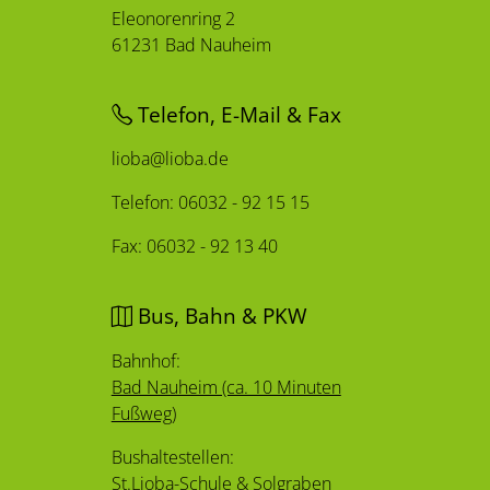
Eleonorenring 2
61231 Bad Nauheim
Telefon, E-Mail & Fax
lioba@lioba.de
Telefon: 06032 - 92 15 15
Fax: 06032 - 92 13 40
Bus, Bahn & PKW
Bahnhof:
Bad Nauheim (ca. 10 Minuten
Fußweg)
Bushaltestellen:
St.Lioba-Schule
&
Solgraben