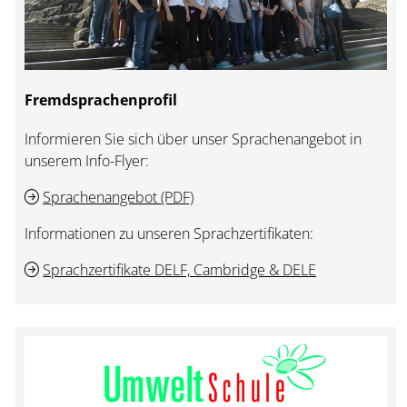
Fremdsprachenprofil
Informieren Sie sich über unser Sprachenangebot in
unserem Info-Flyer:
Sprachenangebot (PDF)
Informationen zu unseren Sprachzertifikaten:
Sprachzertifikate DELF, Cambridge & DELE