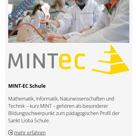
MINT-EC Schule
Mathematik, Informatik, Naturwissenschaften und
Technik – kurz MINT – gehören als besonderer
Bildungsschwerpunkt zum pädagogischen Profil der
Sankt Lioba Schule.
mehr erfahren