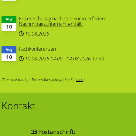
Erster Schultag nach den Sommerferien,
Aug
Nachmittagsunterricht entfällt
10
10.08.2026
Fachkonferenzen
Aug
10
10.08.2026
14:00
-
14.08.2026
17:30
(Eine vollständige Terminübersicht finden Sie
hier
.)
Kontakt
Postanschrift: