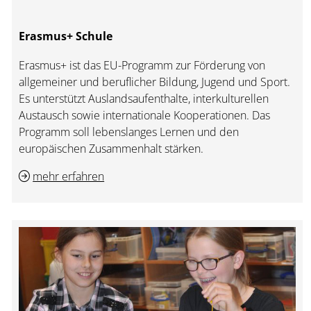
Erasmus+ Schule
Erasmus+ ist das EU-Programm zur Förderung von
allgemeiner und beruflicher Bildung, Jugend und Sport.
Es unterstützt Auslandsaufenthalte, interkulturellen
Austausch sowie internationale Kooperationen. Das
Programm soll lebenslanges Lernen und den
europäischen Zusammenhalt stärken.
mehr erfahren