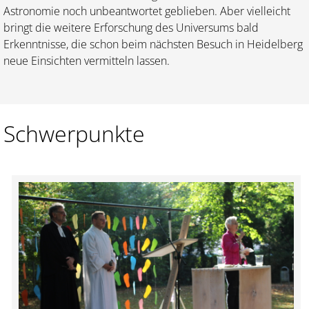
Astronomie noch unbeantwortet geblieben. Aber viel­leicht
bringt die weitere Erforschung des Universums bald
Erkenntnisse, die schon beim nächsten Besuch in Heidelberg
neue Einsichten vermitteln lassen.
Schwerpunkte