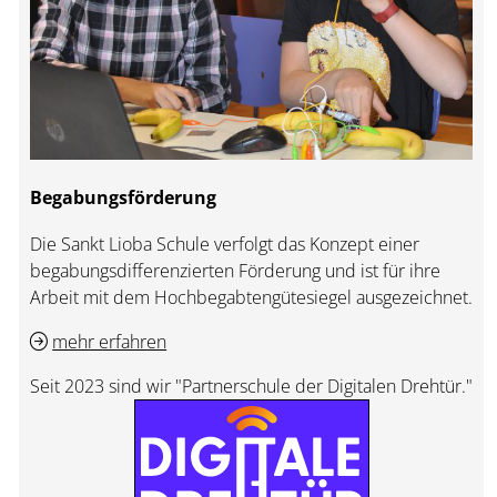
Begabungsförderung
Die Sankt Lioba Schule verfolgt das Konzept einer
begabungsdifferenzierten Förderung und ist für ihre
Arbeit mit dem Hochbegabtengütesiegel ausgezeichnet.
mehr erfahren
Seit 2023 sind wir "Partnerschule der Digitalen Drehtür."