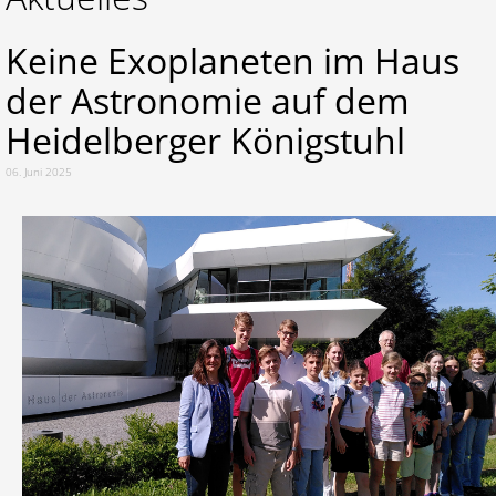
Keine Exoplaneten im Haus
der Astro­nomie auf dem
Heidelberger Königstuhl
06. Juni 2025