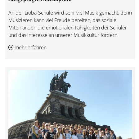
An der Lioba-Schule wird sehr viel Musik gemacht, denn
Musizieren kann viel Freude bereiten, das soziale
Miteinander, die emotionalen Fähigkeiten der Schüler
und das Interesse an unserer Musikkultur fördern.
mehr erfahren