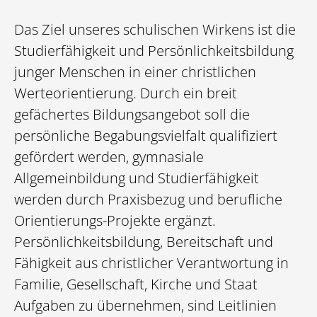
Das Ziel unseres schulischen Wirkens ist die
Studierfähigkeit und Persönlichkeitsbildung
junger Menschen in einer christlichen
Werteorientierung. Durch ein breit
gefächertes Bildungsangebot soll die
persönliche Begabungsvielfalt qualifiziert
gefördert werden, gymnasiale
Allgemeinbildung und Studierfähigkeit
werden durch Praxisbezug und berufliche
Orientierungs-Projekte ergänzt.
Persönlichkeitsbildung, Bereitschaft und
Fähigkeit aus christlicher Verantwortung in
Familie, Gesellschaft, Kirche und Staat
Aufgaben zu übernehmen, sind Leitlinien