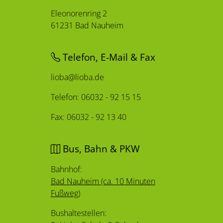
Eleonorenring 2
61231 Bad Nauheim
Telefon, E-Mail & Fax
lioba@lioba.de
Telefon: 06032 - 92 15 15
Fax: 06032 - 92 13 40
Bus, Bahn & PKW
Bahnhof:
Bad Nauheim (ca. 10 Minuten
Fußweg)
Bushaltestellen: