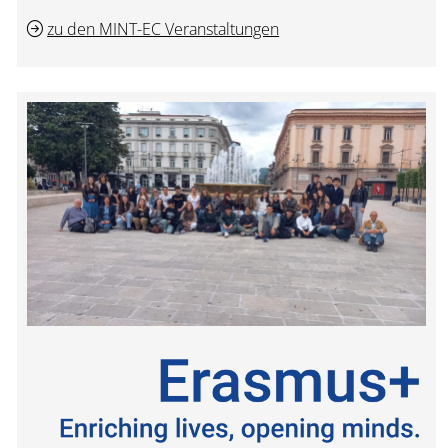
zu den MINT-EC Veranstaltungen