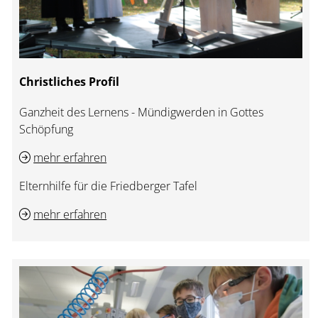
Christliches Profil
Ganzheit des Lernens - Mündigwerden in Gottes
Schöpfung
mehr erfahren
Elternhilfe für die Friedberger Tafel
mehr erfahren