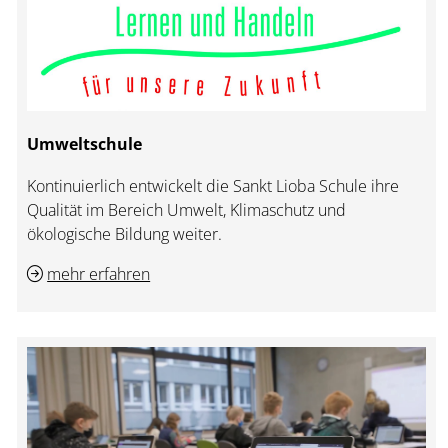
Umweltschule
Kontinuierlich entwickelt die Sankt Lioba Schule ihre
Qualität im Bereich Umwelt, Klimaschutz und
ökologische Bildung weiter.
mehr erfahren