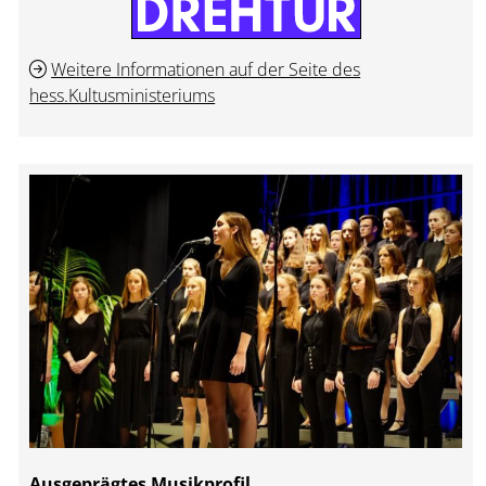
Weitere Informationen auf der Seite des
hess.Kultusministeriums
Ausgeprägtes Musikprofil