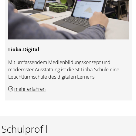
Lioba-Digital
Mit umfassendem Medienbildungskonzept und
modernster Ausstattung ist die St.Lioba-Schule eine
Leuchtturmschule des digitalen Lernens.
mehr erfahren
Schulprofil