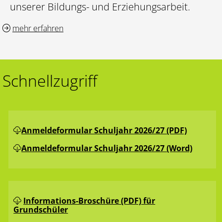
unserer Bildungs- und Erziehungsarbeit.
mehr erfahren
Schnellzugriff
Anmeldeformular Schuljahr 2026/27 (PDF)
Anmeldeformular Schuljahr 2026/27 (Word)
Informations-Broschüre (PDF) für
Grundschüler