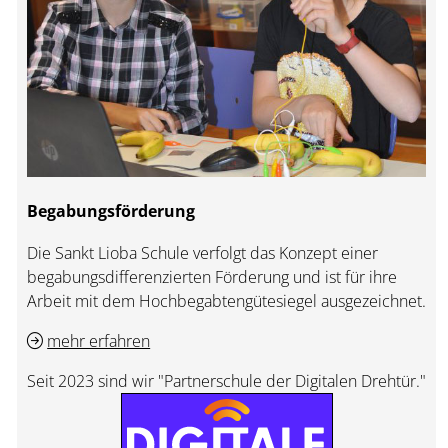
Begabungsförderung
Die Sankt Lioba Schule verfolgt das Konzept einer
begabungsdifferenzierten Förderung und ist für ihre
Arbeit mit dem Hochbegabtengütesiegel ausgezeichnet.
mehr erfahren
Seit 2023 sind wir "Partnerschule der Digitalen Drehtür."