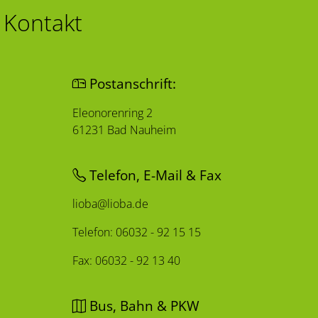
Kontakt
Postanschrift:
Eleonorenring 2
61231 Bad Nauheim
Telefon, E-Mail & Fax
lioba@lioba.de
Telefon: 06032 - 92 15 15
Fax: 06032 - 92 13 40
Bus, Bahn & PKW