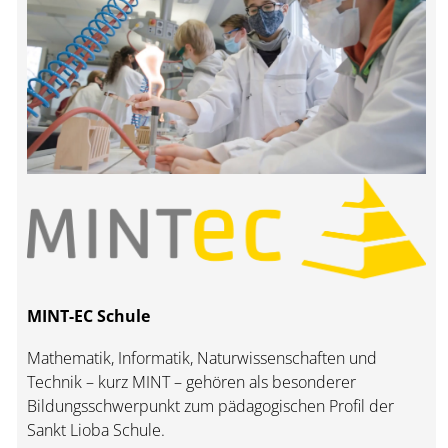
MINT-EC Schule
Mathematik, Informatik, Naturwissenschaften und
Technik – kurz MINT – gehören als besonderer
Bildungsschwerpunkt zum pädagogischen Profil der
Sankt Lioba Schule.