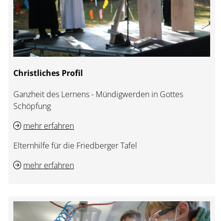
Christliches Profil
Ganzheit des Lernens - Mündigwerden in Gottes
Schöpfung
mehr erfahren
Elternhilfe für die Friedberger Tafel
mehr erfahren