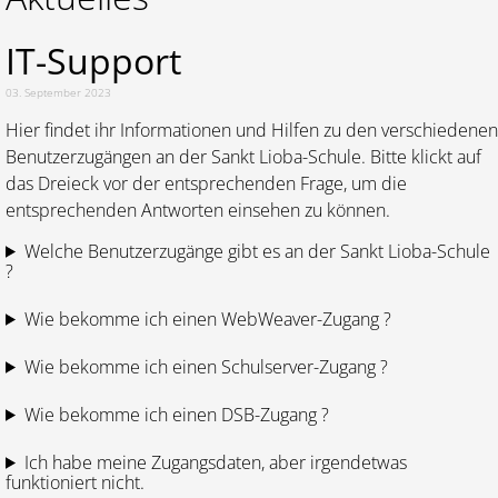
IT-Support
03. September 2023
Hier findet ihr Informationen und Hilfen zu den verschiedenen
Benutzerzugängen an der Sankt Lioba-Schule. Bitte klickt auf
das Dreieck vor der entsprechenden Frage, um die
entsprechenden Antworten einsehen zu können.
Welche Benutzerzugänge gibt es an der Sankt Lioba-Schule
?
Wie bekomme ich einen WebWeaver-Zugang ?
Wie bekomme ich einen Schulserver-Zugang ?
Wie bekomme ich einen DSB-Zugang ?
Ich habe meine Zugangsdaten, aber irgendetwas
funktioniert nicht.