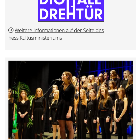
Weitere Informationen auf der Seite des
hess.Kultusministeriums