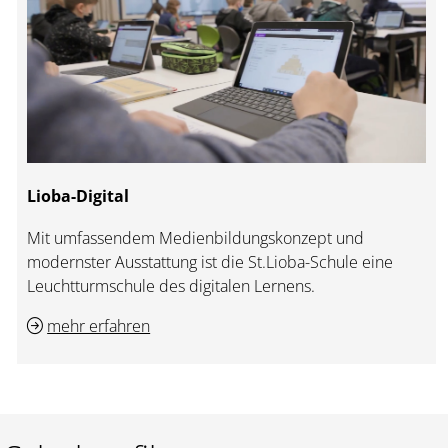
Lioba-Digital
Mit umfassendem Medienbildungskonzept und
modernster Ausstattung ist die St.Lioba-Schule eine
Leuchtturmschule des digitalen Lernens.
mehr erfahren