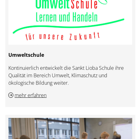
Umweltschule
Kontinuierlich entwickelt die Sankt Lioba Schule ihre
Qualität im Bereich Umwelt, Klimaschutz und
ökologische Bildung weiter.
mehr erfahren