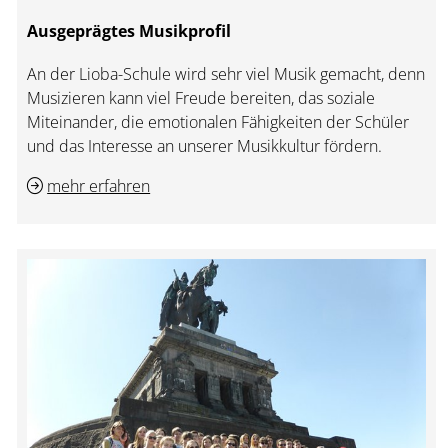
Ausgeprägtes Musikprofil
An der Lioba-Schule wird sehr viel Musik gemacht, denn
Musizieren kann viel Freude bereiten, das soziale
Miteinander, die emotionalen Fähigkeiten der Schüler
und das Interesse an unserer Musikkultur fördern.
mehr erfahren