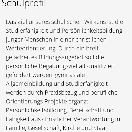
Schulprofil
Das Ziel unseres schulischen Wirkens ist die
Studierfähigkeit und Persönlichkeitsbildung
junger Menschen in einer christlichen
Werteorientierung. Durch ein breit
gefächertes Bildungsangebot soll die
persönliche Begabungsvielfalt qualifiziert
gefördert werden, gymnasiale
Allgemeinbildung und Studierfähigkeit
werden durch Praxisbezug und berufliche
Orientierungs-Projekte ergänzt.
Persönlichkeitsbildung, Bereitschaft und
Fähigkeit aus christlicher Verantwortung in
Familie, Gesellschaft, Kirche und Staat