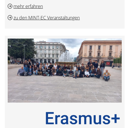
mehr erfahren
zu den MINT-EC Veranstaltungen