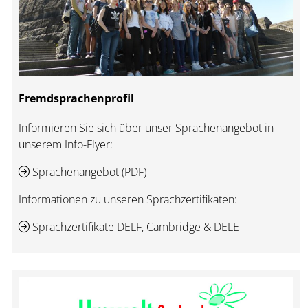
Fremdsprachenprofil
Informieren Sie sich über unser Sprachenangebot in
unserem Info-Flyer:
Sprachenangebot (PDF)
Informationen zu unseren Sprachzertifikaten:
Sprachzertifikate DELF, Cambridge & DELE