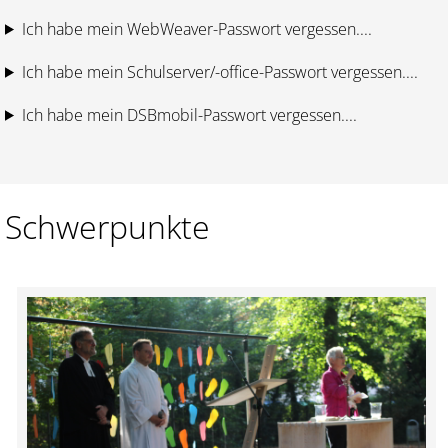
Ich habe mein WebWeaver-Passwort vergessen....
Ich habe mein Schulserver/-office-Passwort vergessen....
Ich habe mein DSBmobil-Passwort vergessen....
Schwerpunkte