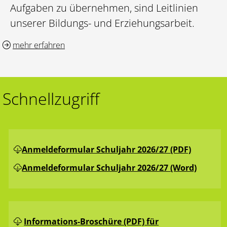
Aufgaben zu übernehmen, sind Leitlinien
unserer Bildungs- und Erziehungsarbeit.
mehr erfahren
Schnellzugriff
Anmeldeformular Schuljahr 2026/27 (PDF)
Anmeldeformular Schuljahr 2026/27 (Word)
Informations-Broschüre (PDF) für