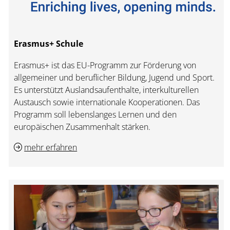
Erasmus+ Schule
Erasmus+ ist das EU-Programm zur Förderung von
allgemeiner und beruflicher Bildung, Jugend und Sport.
Es unterstützt Auslandsaufenthalte, interkulturellen
Austausch sowie internationale Kooperationen. Das
Programm soll lebenslanges Lernen und den
europäischen Zusammenhalt stärken.
mehr erfahren