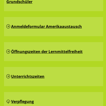
Grundschüler
Anmeldeformular Amerikaaustausch
Öffnungszeiten der Lernmittelfreiheit
Unterrichtszeiten
Verpflegung