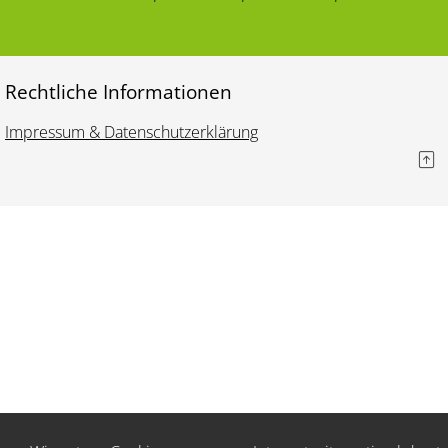
Rechtliche Informationen
Impressum & Datenschutzerklärung