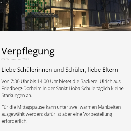
Lernen
Kalender
Verpflegung
05. September 2022
Liebe Schülerinnen und Schüler, liebe Eltern
Von 7:30 Uhr bis 14:00 Uhr bietet die Bäckerei Ulrich aus
Friedberg-Dorheim in der Sankt Lioba Schule täglich kleine
Stärkungen an.
Für die Mittagspause kann unter zwei warmen Mahlzeiten
ausgewählt werden; dafür ist aber eine Vorbestellung
erforderlich.