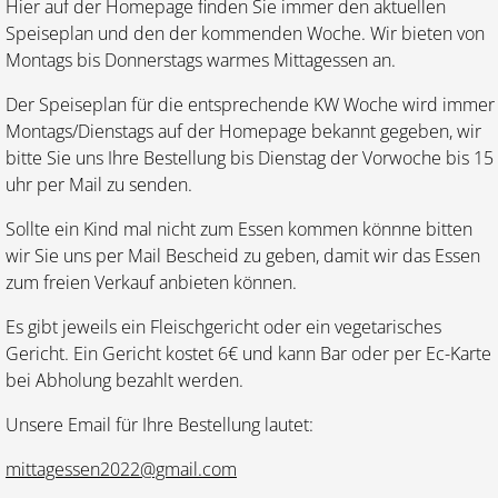
Hier auf der Homepage finden Sie immer den aktuellen
Speiseplan und den der kommenden Woche. Wir bieten von
Montags bis Donnerstags warmes Mittagessen an.
Der Speiseplan für die entsprechende KW Woche wird immer
Montags/Dienstags auf der Homepage bekannt gegeben, wir
bitte Sie uns Ihre Bestellung bis Dienstag der Vorwoche bis 15
uhr per Mail zu senden.
Sollte ein Kind mal nicht zum Essen kommen könnne bitten
wir Sie uns per Mail Bescheid zu geben, damit wir das Essen
zum freien Verkauf anbieten können.
Es gibt jeweils ein Fleischgericht oder ein vegetarisches
Gericht. Ein Gericht kostet 6€ und kann Bar oder per Ec-Karte
bei Abholung bezahlt werden.
Unsere Email für Ihre Bestellung lautet:
mittagessen2022@gmail.com