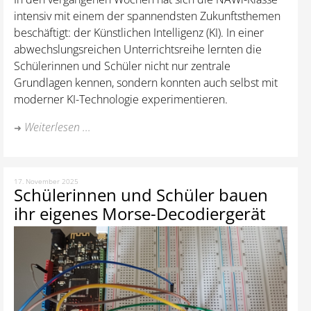
intensiv mit einem der spannendsten Zukunftsthemen
beschäftigt: der Künstlichen Intelligenz (KI). In einer
abwechslungsreichen Unterrichtsreihe lernten die
Schülerinnen und Schüler nicht nur zentrale
Grundlagen kennen, sondern konnten auch selbst mit
moderner KI-Technologie experimentieren.
Weiterlesen ...
17. November 2025
Schülerinnen und Schüler bauen
ihr eigenes Morse-Decodiergerät