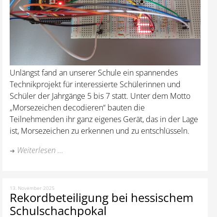
Unlängst fand an unserer Schule ein spannendes
Technikprojekt für interessierte Schülerinnen und
Schüler der Jahrgänge 5 bis 7 statt. Unter dem Motto
„Morsezeichen decodieren“ bauten die
Teilnehmenden ihr ganz eigenes Gerät, das in der Lage
ist, Morsezeichen zu erkennen und zu entschlüsseln.
Weiterlesen ...
13. November 2025
Rekordbeteiligung bei hessischem
Schulschachpokal