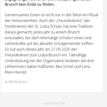
Brunch kein Ende zu finden.
Gemeinsames Essen ist nicht nur in der Bibel ein Ritual
der Verbundenheit: Auch der „Freundeskreis“, der
Förderverein der St. Lioba Schule, hat eine Tradition
daraus gemacht, jedes Jahr zu einem Brunch
einzuladen, bei dem ehemalige Schüler/-innen und
Lehrerkräfte auf die aktuelle Schulgemeinde treffen.
So lud auch dieses Jahr am 21.09.2025 der
Freundeskreis zum Lioba-Brunch ein. Tatkräftige
Unterstützung bei der Organisation leisteten die drei
Lehrerinnen Isabel Haßfurter, Bea Schiel und Lena
Klein-Herold.
Weiterlesen ...
Seite 9 von 159