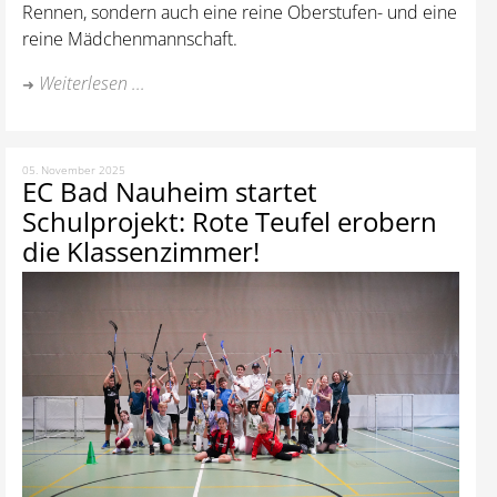
Rennen, sondern auch eine reine Oberstufen- und eine
reine Mädchenmannschaft.
Weiterlesen ...
05. November 2025
EC Bad Nauheim startet
Schulprojekt: Rote Teufel erobern
die Klassenzimmer!