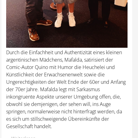
Durch die Einfachheit und Authentizität eines kleinen
argentinischen Mädchens, Mafalda, satirisiert der
Comic-Autor Quino mit Humor die Heuchelei und
Künstlichkeit der Erwachsenenwelt sowie die
Ungerechtigkeiten der Welt Ende der 60er und Anfang
der 70er Jahre. Mafalda legt mit Sarkasmus
inkongruente Aspekte unserer Umgebung offen, die,
obwohl sie demjenigen, der sehen will, ins Auge
springen, normalerweise nicht hinterfragt werden, da
es sich um stillschweigende Übereinkünfte der
Gesellschaft handelt.