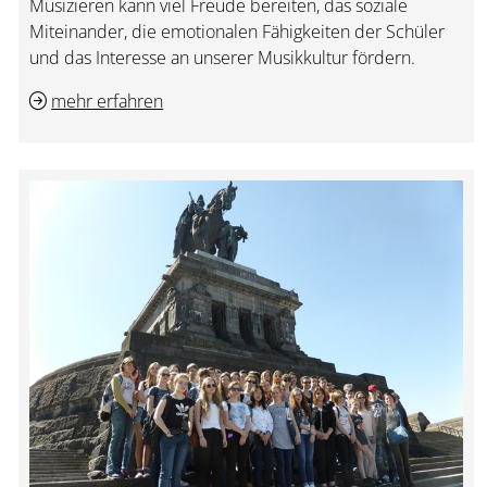
Musizieren kann viel Freude bereiten, das soziale
Miteinander, die emotionalen Fähigkeiten der Schüler
und das Interesse an unserer Musikkultur fördern.
mehr erfahren