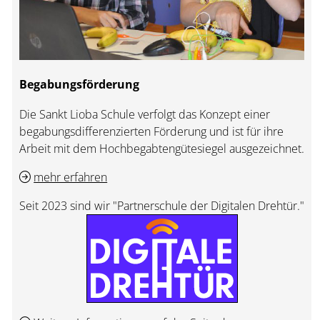
Begabungsförderung
Die Sankt Lioba Schule verfolgt das Konzept einer
begabungsdifferenzierten Förderung und ist für ihre
Arbeit mit dem Hochbegabtengütesiegel ausgezeichnet.
mehr erfahren
Seit 2023 sind wir "Partnerschule der Digitalen Drehtür."