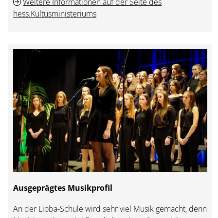
Weitere Informationen auf der Seite des
hess.Kultusministeriums
Ausgeprägtes Musikprofil
An der Lioba-Schule wird sehr viel Musik gemacht, denn