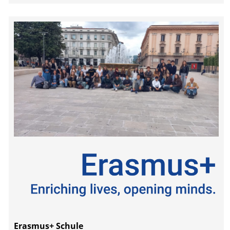
Erasmus+ Schule