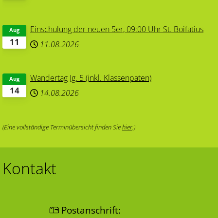
Einschulung der neuen 5er, 09:00 Uhr St. Boifatius
Aug
11
11.08.2026
Wandertag Jg. 5 (inkl. Klassenpaten)
Aug
14
14.08.2026
(Eine vollständige Terminübersicht finden Sie
hier
.)
Kontakt
Postanschrift: