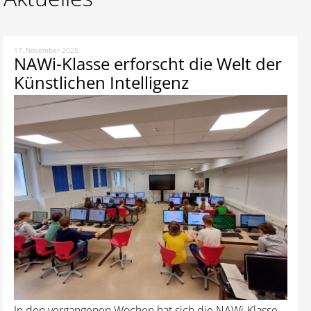
17. November 2025
NAWi-Klasse erforscht die Welt der
Künstlichen Intelligenz
In den vergangenen Wochen hat sich die NAWi-Klasse