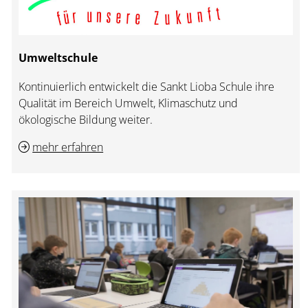
Umweltschule
Kontinuierlich entwickelt die Sankt Lioba Schule ihre
Qualität im Bereich Umwelt, Klimaschutz und
ökologische Bildung weiter.
mehr erfahren