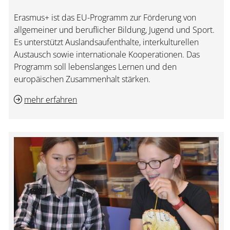
Erasmus+ ist das EU-Programm zur Förderung von
allgemeiner und beruflicher Bildung, Jugend und Sport.
Es unterstützt Auslandsaufenthalte, interkulturellen
Austausch sowie internationale Kooperationen. Das
Programm soll lebenslanges Lernen und den
europäischen Zusammenhalt stärken.
mehr erfahren