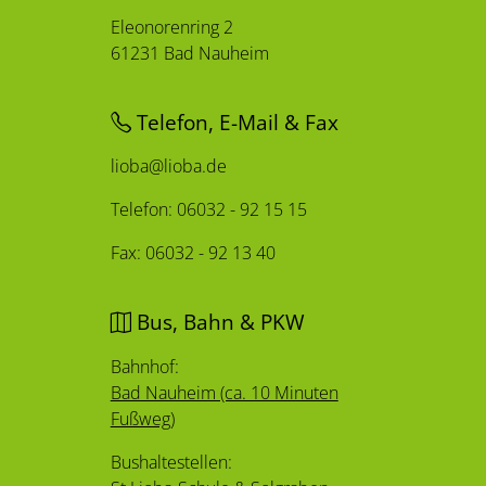
Eleonorenring 2
61231 Bad Nauheim
Telefon, E-Mail & Fax
lioba@lioba.de
Telefon: 06032 - 92 15 15
Fax: 06032 - 92 13 40
Bus, Bahn & PKW
Bahnhof:
Bad Nauheim (ca. 10 Minuten
Fußweg)
Bushaltestellen: