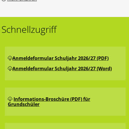
Schnellzugriff
Anmeldeformular Schuljahr 2026/27 (PDF)
Anmeldeformular Schuljahr 2026/27 (Word)
Informations-Broschüre (PDF) für
Grundschüler