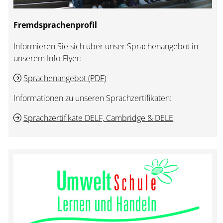
Fremdsprachenprofil
Informieren Sie sich über unser Sprachenangebot in
unserem Info-Flyer:
Sprachenangebot (PDF)
Informationen zu unseren Sprachzertifikaten:
Sprachzertifikate DELF, Cambridge & DELE