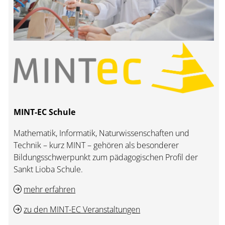
MINT-EC Schule
Mathematik, Informatik, Naturwissenschaften und
Technik – kurz MINT – gehören als besonderer
Bildungsschwerpunkt zum pädagogischen Profil der
Sankt Lioba Schule.
mehr erfahren
zu den MINT-EC Veranstaltungen