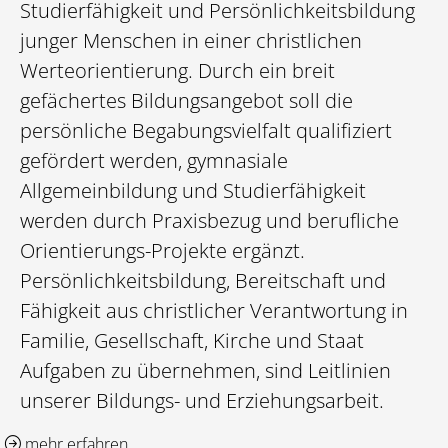
Studierfähigkeit und Persönlichkeitsbildung
junger Menschen in einer christlichen
Werteorientierung. Durch ein breit
gefächertes Bildungsangebot soll die
persönliche Begabungsvielfalt qualifiziert
gefördert werden, gymnasiale
Allgemeinbildung und Studierfähigkeit
werden durch Praxisbezug und berufliche
Orientierungs-Projekte ergänzt.
Persönlichkeitsbildung, Bereitschaft und
Fähigkeit aus christlicher Verantwortung in
Familie, Gesellschaft, Kirche und Staat
Aufgaben zu übernehmen, sind Leitlinien
unserer Bildungs- und Erziehungsarbeit.
mehr erfahren