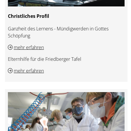
Christliches Profil
Ganzheit des Lernens - Mündigwerden in Gottes
Schöpfung
mehr erfahren
Elternhilfe für die Friedberger Tafel
mehr erfahren