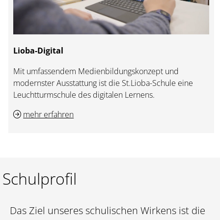
Lioba-Digital
Mit umfassendem Medienbildungskonzept und
modernster Ausstattung ist die St.Lioba-Schule eine
Leuchtturmschule des digitalen Lernens.
mehr erfahren
Schulprofil
Das Ziel unseres schulischen Wirkens ist die