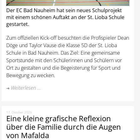
Der EC Bad Nauheim hat sein neues Schulprojekt
mit einem schönen Auftakt an der St. Lioba Schule
gestartet.
Zum offiziellen Kick-off besuchten die Profispieler Dean
Döge und Taylor Vause die Klasse 5D der St. Lioba
Schule in Bad Nauheim. Das Ziel: Eine gemeinsame
Sportstunde mit den Schülerinnen und Schülern vor
Ort zu gestalten und die Begeisterung für Sport und
Bewegung zu wecken.
Weiterlesen ...
17. Oktober 2025
Eine kleine grafische Reflexion
über die Familie durch die Augen
von Mafalda