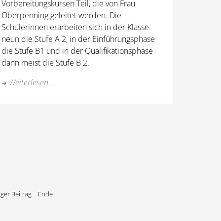
Vorbereitungskursen Teil, die von Frau
Oberpenning geleitet werden. Die
Schülerinnen erarbeiten sich in der Klasse
neun die Stufe A 2, in der Einführungsphase
die Stufe B1 und in der Qualifikationsphase
dann meist die Stufe B 2.
Weiterlesen ...
ger Beitrag
Ende