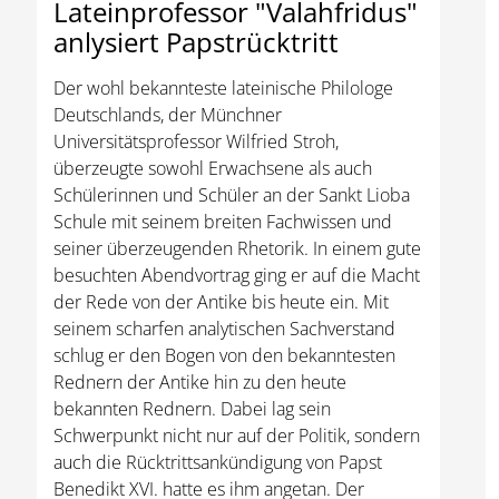
Lateinprofessor "Valahfridus"
anlysiert Papstrücktritt
Der wohl bekannteste lateinische Philologe
Deutschlands, der Münchner
Universitätsprofessor Wilfried Stroh,
überzeugte sowohl Erwachsene als auch
Schülerinnen und Schüler an der Sankt Lioba
Schule mit seinem breiten Fachwissen und
seiner überzeugenden Rhetorik. In einem gute
besuchten Abendvortrag ging er auf die Macht
der Rede von der Antike bis heute ein. Mit
seinem scharfen analytischen Sachverstand
schlug er den Bogen von den bekanntesten
Rednern der Antike hin zu den heute
bekannten Rednern. Dabei lag sein
Schwerpunkt nicht nur auf der Politik, sondern
auch die Rücktrittsankündigung von Papst
Benedikt XVI. hatte es ihm angetan. Der