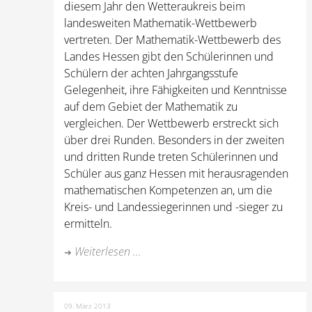
diesem Jahr den Wetteraukreis beim
landesweiten Mathematik-Wettbewerb
vertreten. Der Mathematik-Wettbewerb des
Landes Hessen gibt den Schülerinnen und
Schülern der achten Jahrgangsstufe
Gelegenheit, ihre Fähigkeiten und Kenntnisse
auf dem Gebiet der Mathematik zu
vergleichen. Der Wettbewerb erstreckt sich
über drei Runden. Besonders in der zweiten
und dritten Runde treten Schülerinnen und
Schüler aus ganz Hessen mit herausragenden
mathematischen Kompetenzen an, um die
Kreis- und Landessiegerinnen und -sieger zu
ermitteln.
Weiterlesen ...
09. März 2013