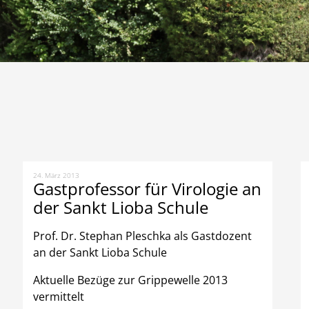
24. März 2013
Gastprofessor für Virologie an
der Sankt Lioba Schule
Prof. Dr. Stephan Pleschka als Gastdozent
an der Sankt Lioba Schule
Aktuelle Bezüge zur Grippewelle 2013
vermittelt