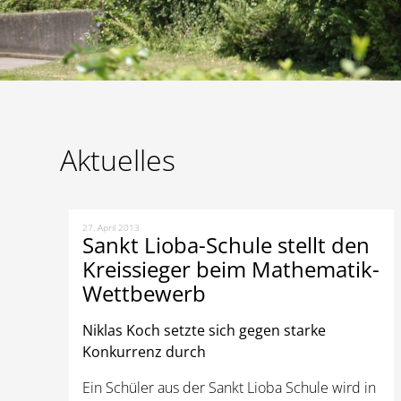
Aktuelles
27. April 2013
Sankt Lioba-Schule stellt den
Kreissieger beim Mathematik-
Wettbewerb
Niklas Koch setzte sich gegen starke
Konkurrenz durch
Ein Schüler aus der Sankt Lioba Schule wird in