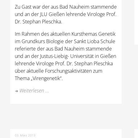
Zu Gast war der aus Bad Nauheim stammende
und an der JLU Gießen lehrende Virologe Prof.
Dr. Stephan Pleschka.
Im Rahmen des aktuellen Kursthemas Genetik
im Grundkurs Biologie der Sankt Lioba Schule
referierte der aus Bad Nauheim stammende
und an der Justus-Liebig- Universität in Gießen
lehrende Virologe Prof. Dr. Stephan Pleschka
über aktuelle Forschungsaktivitäten zum
Thema „Virengenetik“.
Weiterlesen ...
03. März 2013