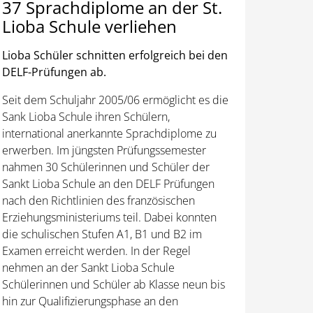
37 Sprachdiplome an der St.
Lioba Schule verliehen
Lioba Schüler schnitten erfolgreich bei den
DELF-Prüfungen ab.
Seit dem Schuljahr 2005/06 ermöglicht es die
Sank Lioba Schule ihren Schülern,
international anerkannte Sprachdiplome zu
erwerben. Im jüngsten Prüfungssemester
nahmen 30 Schülerinnen und Schüler der
Sankt Lioba Schule an den DELF Prüfungen
nach den Richtlinien des französischen
Erziehungsministeriums teil. Dabei konnten
die schulischen Stufen A1, B1 und B2 im
Examen erreicht werden. In der Regel
nehmen an der Sankt Lioba Schule
Schülerinnen und Schüler ab Klasse neun bis
hin zur Qualifizierungsphase an den