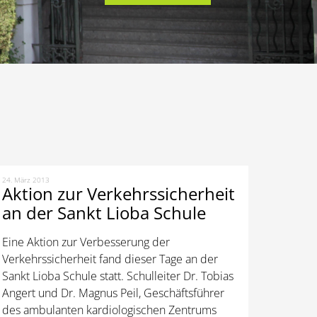
24. März 2013
Aktion zur Verkehrssicherheit
an der Sankt Lioba Schule
Eine Aktion zur Verbesserung der
Verkehrssicherheit fand dieser Tage an der
Sankt Lioba Schule statt. Schulleiter Dr. Tobias
Angert und Dr. Magnus Peil, Geschäftsführer
des ambulanten kardiologischen Zentrums