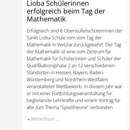
Lioba Schülerinnen
erfolgreich beim Tag der
Mathematik
Erfolgreich sind 8 Oberstufenschülerinnen der
Sankt Lioba Schule vom vom Tag der
Mathematik in Wetzlar zurückgekehrt. Der Tag
der Mathematik ist eine vom Zentrum für
Mathematik für Schülerinnen und Schüler der
Qualifikationsphase 2 an 12 verschiedenen
Standorten in Hessen, Bayern, Baden-
Württemberg und Nordrhein-Westfalen
veranstalteter Wettbewerb. In diesem Jahr war
er mit einer Fortbildungsveranstaltung für
begleitende Lehrkräfte und einem Vortrag für
alle zum Thema "Spieltheorie" verbunden.
Weiterlesen ...