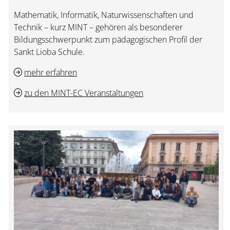
Mathematik, Informatik, Naturwissenschaften und
Technik – kurz MINT – gehören als besonderer
Bildungsschwerpunkt zum pädagogischen Profil der
Sankt Lioba Schule.
mehr erfahren
zu den MINT-EC Veranstaltungen