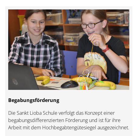
Begabungsförderung
Die Sankt Lioba Schule verfolgt das Konzept einer
begabungsdifferenzierten Förderung und ist für ihre
Arbeit mit dem Hochbegabtengütesiegel ausgezeichnet.