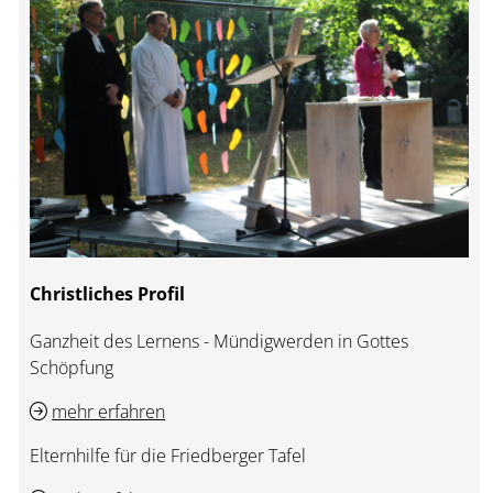
Christliches Profil
Ganzheit des Lernens - Mündigwerden in Gottes
Schöpfung
mehr erfahren
Elternhilfe für die Friedberger Tafel