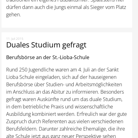
dürfen dann auch die Jungs einmal als Sieger vom Platz
gehen.
11. Juli 2015
Duales Studium gefragt
Berufsbörse an der St.-Lioba-Schule
Rund 250 Jugendliche waren am 4. Juli an der Sankt
Lioba Schule eingeladen, sich auf der hauseigenen
Berufsbörse über Studien- und Arbeitsmöglichkeiten
im Anschluss an das Abitur zu informieren. Besonders
gefragt waren Auskünfte rund um das duale Studium,
in dem betriebliche Praxis und wissenschaftliche
Ausbildung kombiniert werden. Erfreulich war der gute
Zuspruch durch Referenten aus vielen verschiedenen
Berufsfeldern. Darunter zahlreiche Ehemalige, die ihre
alte Schule jetzt aus ganz neuer Perspektive sehen