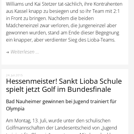
Williams und Kai Stetzer tat-sächlich, ihre Kontrahenten
aus Kassel knapp zu besiegen und so ihr Team mit 2:1
in Front zu bringen. Nachdem die beiden
Mädcheneinzel zwar verloren, die Jungeneinzel aber
gewonnen wurden, stand am Ende dieser Begegnung
ein knapper, aber verdienter Sieg des Lioba-Teams.
Weiterlesen ...
24. Juli 2015
Hessenmeister! Sankt Lioba Schule
spielt jetzt Golf im Bundesfinale
Bad Nauheimer gewinnen bei Jugend trainiert für
Olympia
Am Montag, 13. Juli, wurde unter den schulischen
Golfmannschaften der Landesentscheid von „Jugend