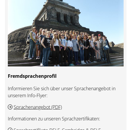
Fremdsprachenprofil
Informieren Sie sich über unser Sprachenangebot in
unserem Info-Flyer:
Sprachenangebot (PDF)
Informationen zu unseren Sprachzertifikaten: