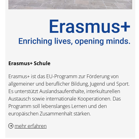
Erasmus+ Schule
Erasmus+ ist das EU-Programm zur Förderung von
allgemeiner und beruflicher Bildung, Jugend und Sport.
Es unterstützt Auslandsaufenthalte, interkulturellen
Austausch sowie internationale Kooperationen. Das
Programm soll lebenslanges Lernen und den
europäischen Zusammenhalt stärken.
mehr erfahren