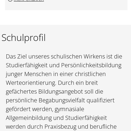
Schulprofil
Das Ziel unseres schulischen Wirkens ist die
Studierfähigkeit und Persönlichkeitsbildung
junger Menschen in einer christlichen
Werteorientierung. Durch ein breit
gefächertes Bildungsangebot soll die
persönliche Begabungsvielfalt qualifiziert
gefördert werden, gymnasiale
Allgemeinbildung und Studierfähigkeit
werden durch Praxisbezug und berufliche