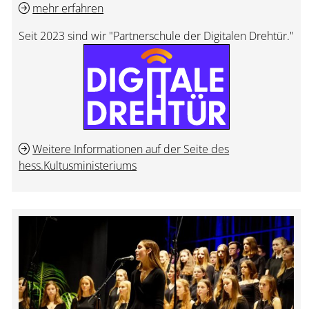
mehr erfahren
Seit 2023 sind wir "Partnerschule der Digitalen Drehtür."
Weitere Informationen auf der Seite des
hess.Kultusministeriums