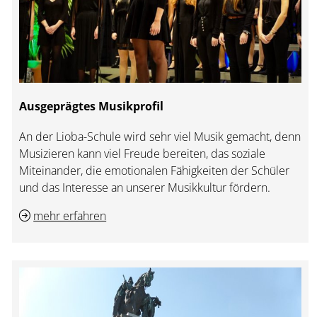
Ausgeprägtes Musikprofil
An der Lioba-Schule wird sehr viel Musik gemacht, denn
Musizieren kann viel Freude bereiten, das soziale
Miteinander, die emotionalen Fähigkeiten der Schüler
und das Interesse an unserer Musikkultur fördern.
mehr erfahren