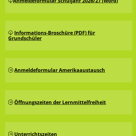
Anmeldeformular Schuljahr 2026/27 (Word)
Informations-Broschüre (PDF) für
Grundschüler
Anmeldeformular Amerikaaustausch
Öffnungszeiten der Lernmittelfreiheit
Unterrichtszeiten