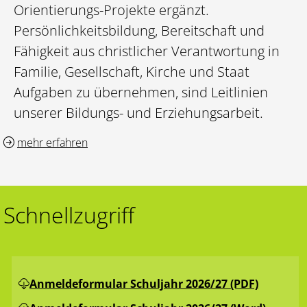
Orientierungs-Projekte ergänzt.
Persönlichkeitsbildung, Bereitschaft und
Fähigkeit aus christlicher Verantwortung in
Familie, Gesellschaft, Kirche und Staat
Aufgaben zu übernehmen, sind Leitlinien
unserer Bildungs- und Erziehungsarbeit.
mehr erfahren
Schnellzugriff
Anmeldeformular Schuljahr 2026/27 (PDF)