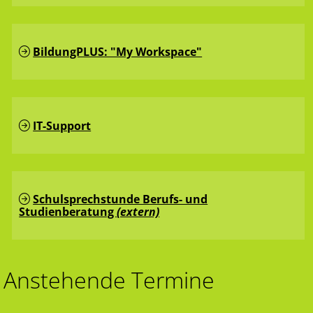
BildungPLUS: "My Workspace"
IT-Support
Schulsprechstunde Berufs- und
Studienberatung
(extern)
Anstehende Termine