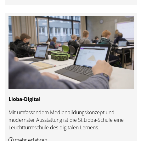
Lioba-Digital
Mit umfassendem Medienbildungskonzept und
modernster Ausstattung ist die St.Lioba-Schule eine
Leuchtturmschule des digitalen Lernens.
mehr erfahren