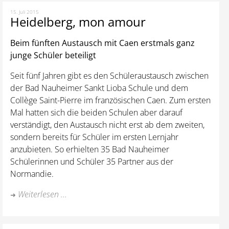
15. Juli 2015
Heidelberg, mon amour
Beim fünften Austausch mit Caen erstmals ganz
junge Schüler beteiligt
Seit fünf Jahren gibt es den Schüleraustausch zwischen
der Bad Nauheimer Sankt Lioba Schule und dem
Collège Saint-Pierre im französischen Caen. Zum ersten
Mal hatten sich die beiden Schulen aber darauf
verständigt, den Austausch nicht erst ab dem zweiten,
sondern bereits für Schüler im ersten Lernjahr
anzubieten. So erhielten 35 Bad Nauheimer
Schülerinnen und Schüler 35 Partner aus der
Normandie.
Weiterlesen ...