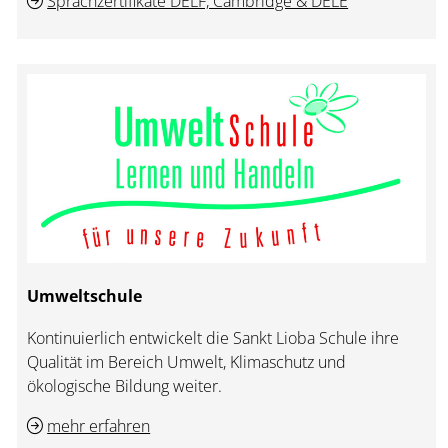
Sprachzertifikate DELF, Cambridge & DELE
Umweltschule
Kontinuierlich entwickelt die Sankt Lioba Schule ihre
Qualität im Bereich Umwelt, Klimaschutz und
ökologische Bildung weiter.
mehr erfahren