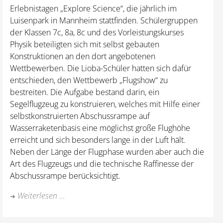
Erlebnistagen „Explore Science“, die jährlich im
Luisenpark in Mannheim stattfinden. Schülergruppen
der Klassen 7c, 8a, 8c und des Vorleistungskurses
Physik beteiligten sich mit selbst gebauten
Konstruktionen an den dort angebotenen
Wettbewerben. Die Lioba-Schüler hatten sich dafür
entschieden, den Wettbewerb „Flugshow“ zu
bestreiten. Die Aufgabe bestand darin, ein
Segelflugzeug zu konstruieren, welches mit Hilfe einer
selbstkonstruierten Abschussrampe auf
Wasserraketenbasis eine möglichst große Flughöhe
erreicht und sich besonders lange in der Luft hält.
Neben der Länge der Flugphase wurden aber auch die
Art des Flugzeugs und die technische Raffinesse der
Abschussrampe berücksichtigt.
Weiterlesen ...