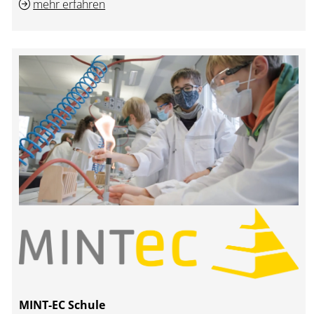
mehr erfahren
MINT-EC Schule